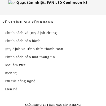
Quạt tản nhiệt: FAN LED
Coolmoon k8
VỀ VI TÍNH NGUYÊN KHANG
Chính sách và Quy định chung
Chính sách bảo hành
Quy định và Hình thức thanh toán
Chính sách bảo mật thông tin
Giờ làm việc
Dịch vụ
Tin tức công nghệ
Liên hệ
CỬA HÀNG VI TÍNH NGUYÊN KHANG