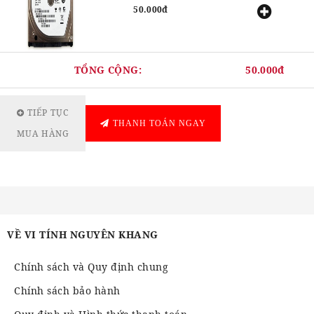
50.000đ
TỔNG CỘNG:
50.000đ
TIẾP TỤC
THANH TOÁN NGAY
MUA HÀNG
VỀ VI TÍNH NGUYÊN KHANG
Chính sách và Quy định chung
Chính sách bảo hành