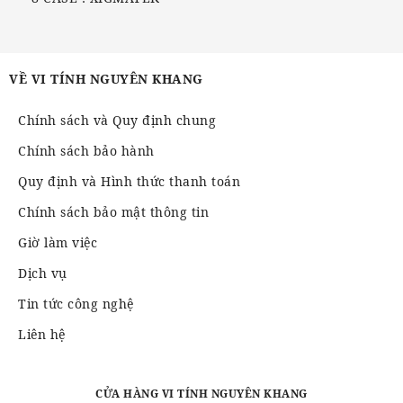
VỀ VI TÍNH NGUYÊN KHANG
Chính sách và Quy định chung
Chính sách bảo hành
Quy định và Hình thức thanh toán
Chính sách bảo mật thông tin
Giờ làm việc
Dịch vụ
Tin tức công nghệ
Liên hệ
CỬA HÀNG VI TÍNH NGUYÊN KHANG