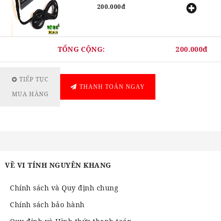
200.000đ
TỔNG CỘNG:
200.000đ
TIẾP TỤC
THANH TOÁN NGAY
MUA HÀNG
VỀ VI TÍNH NGUYÊN KHANG
Chính sách và Quy định chung
Chính sách bảo hành