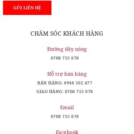
CHĂM SÓC KHÁCH HÀNG
Đường dây nóng
0708 715 678
Hỗ trợ bán hàng
BÁN HÀNG:
0946 102 477
GIAO HÀNG:
0708 715 678
Email
0708 715 678
Facebook