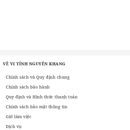
VỀ VI TÍNH NGUYÊN KHANG
Chính sách và Quy định chung
Chính sách bảo hành
Quy định và Hình thức thanh toán
Chính sách bảo mật thông tin
Giờ làm việc
Dịch vụ