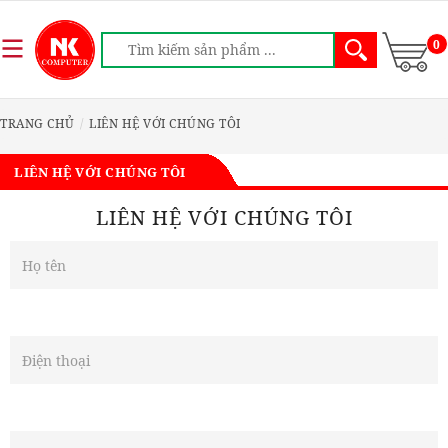
0
TRANG CHỦ
LIÊN HỆ VỚI CHÚNG TÔI
LIÊN HỆ VỚI CHÚNG TÔI
LIÊN HỆ VỚI CHÚNG TÔI