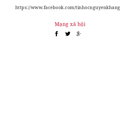
https://www.facebook.com/tinhocnguyenkhang
Mạng xã hội