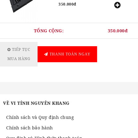
350.000đ
TỔNG CỘNG:
350.000đ
TIẾP TỤC
THANH TOÁN NGAY
MUA HÀNG
VỀ VI TÍNH NGUYÊN KHANG
Chính sách và Quy định chung
Chính sách bảo hành