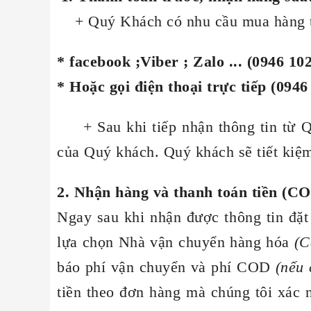
+ Quý Khách có nhu cầu mua hàng từ 
* facebook ;Viber ; Zalo ... (0946 10
* Hoặc gọi điện thoại trực tiếp (0946
+ Sau khi tiếp nhận thông tin từ Qu
của Quý khách. Quý khách sẽ tiết kiệ
2. Nhận hàng và thanh toán tiền (CO
Ngay sau khi nhận được thông tin đặ
lựa chọn Nhà vận chuyển hàng hóa
(C
báo phí vận chuyển và phí COD
(nếu 
tiền theo đơn hàng mà chúng tôi xác 