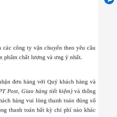
 các công ty vận chuyển theo yêu cầu
n phẩm chất lượng và ưng ý nhất.
 nhận đơn hàng với Quý khách hàng và
T Post, Giao hàng tiết kiệm
)
và thông
ách hàng vui lòng thanh toán đúng số
ng thanh toán bất kỳ chi phí nào khác