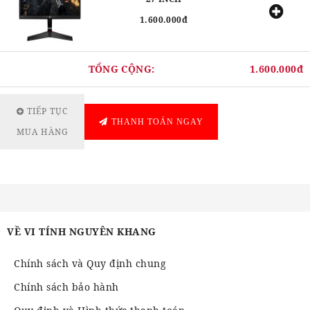
1.600.000đ
TỔNG CỘNG:
1.600.000đ
TIẾP TỤC
THANH TOÁN NGAY
MUA HÀNG
VỀ VI TÍNH NGUYÊN KHANG
Chính sách và Quy định chung
Chính sách bảo hành