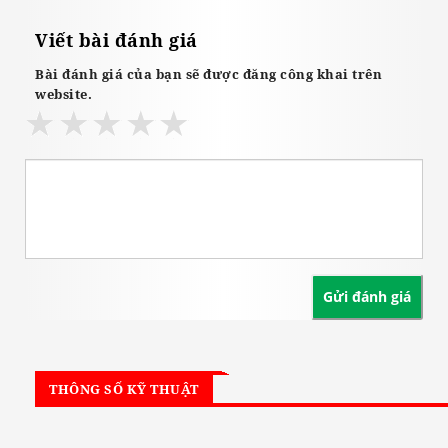
Viết bài đánh giá
Bài đánh giá của bạn sẽ được đăng công khai trên
website.
THÔNG SỐ KỸ THUẬT