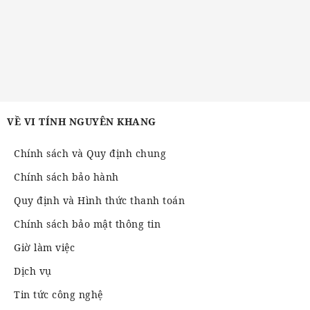
VỀ VI TÍNH NGUYÊN KHANG
Chính sách và Quy định chung
Chính sách bảo hành
Quy định và Hình thức thanh toán
Chính sách bảo mật thông tin
Giờ làm việc
Dịch vụ
Tin tức công nghệ