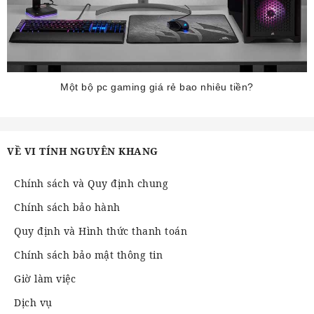
Một bộ pc gaming giá rẻ bao nhiêu tiền?
VỀ VI TÍNH NGUYÊN KHANG
Chính sách và Quy định chung
Chính sách bảo hành
Quy định và Hình thức thanh toán
Chính sách bảo mật thông tin
Giờ làm việc
Dịch vụ