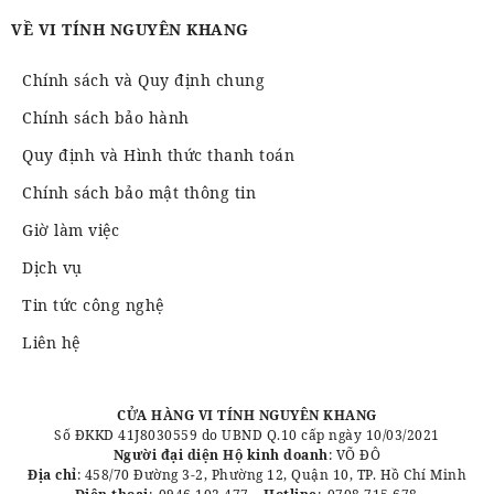
VỀ VI TÍNH NGUYÊN KHANG
Chính sách và Quy định chung
Chính sách bảo hành
Quy định và Hình thức thanh toán
Chính sách bảo mật thông tin
Giờ làm việc
Dịch vụ
Tin tức công nghệ
Liên hệ
CỬA HÀNG VI TÍNH NGUYÊN KHANG
Số ĐKKD 41J8030559 do UBND Q.10 cấp ngày 10/03/2021
Người đại diện Hộ kinh doanh
: VÕ ĐÔ
Địa chỉ
: 458/70 Đường 3-2, Phường 12, Quận 10, TP. Hồ Chí Minh