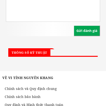
THÔNG SỐ KỸ THUẬT
VỀ VI TÍNH NGUYÊN KHANG
Chính sách và Quy định chung
Chính sách bảo hành
Quy định và Hình thức thanh toán