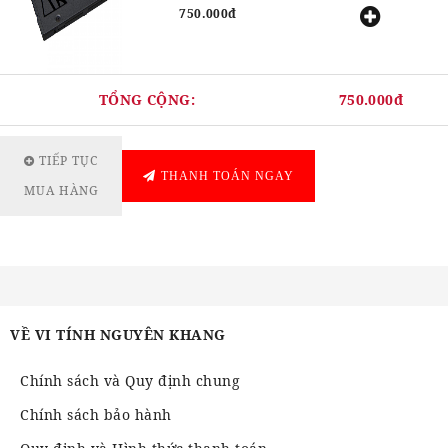
750.000đ
TỔNG CỘNG:
750.000đ
TIẾP TỤC
THANH TOÁN NGAY
MUA HÀNG
VỀ VI TÍNH NGUYÊN KHANG
Chính sách và Quy định chung
Chính sách bảo hành