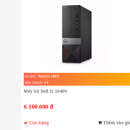
Model:
Vostro 3681
Bảo hành:
1T
Máy bộ Dell i5 10400
6.100.000 đ
Còn hàng
Thêm vào gi