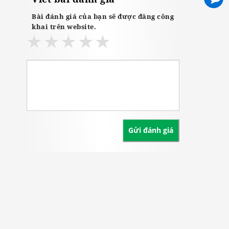
Bài đánh giá của bạn sẽ được đăng công
khai trên website.