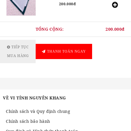
200.000đ
TỔNG CỘNG:
200.000đ
TIẾP TỤC
THANH TOÁN NGAY
MUA HÀNG
VỀ VI TÍNH NGUYÊN KHANG
Chính sách và Quy định chung
Chính sách bảo hành