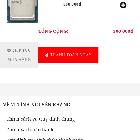
300.000đ
TỔNG CỘNG:
300.000đ
TIẾP TỤC
THANH TOÁN NGAY
MUA HÀNG
VỀ VI TÍNH NGUYÊN KHANG
Chính sách và Quy định chung
Chính sách bảo hành