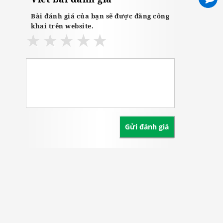
Bài đánh giá của bạn sẽ được đăng công
khai trên website.