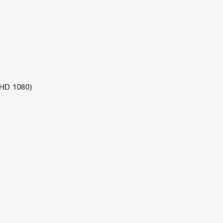
(HD 1080)