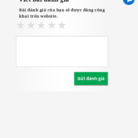
Bài đánh giá của bạn sẽ được đăng công
khai trên website.