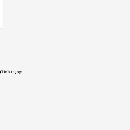
Tình trạng: