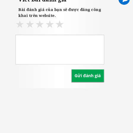
Bài đánh giá của bạn sẽ được đăng công
khai trên website.