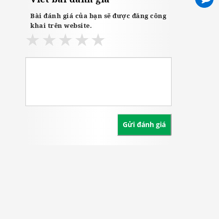
Bài đánh giá của bạn sẽ được đăng công
khai trên website.