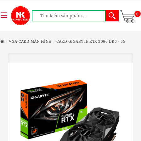
0
VGA-CARD MÀN HÌNH
CARD GIGABYTE RTX 2060 DR6 - 6G