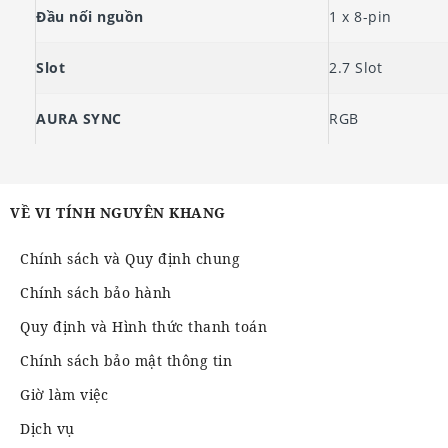
Đầu nối nguồn
1 x 8-pin
Slot
2.7 Slot
AURA SYNC
RGB
VỀ VI TÍNH NGUYÊN KHANG
Chính sách và Quy định chung
Chính sách bảo hành
Quy định và Hình thức thanh toán
Chính sách bảo mật thông tin
Giờ làm việc
Dịch vụ