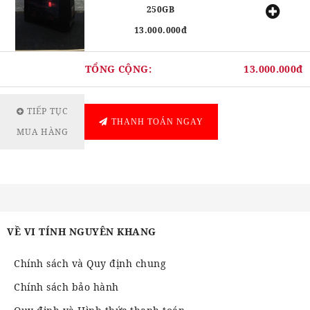
250GB
13.000.000đ
TỔNG CỘNG:
13.000.000đ
TIẾP TỤC
THANH TOÁN NGAY
MUA HÀNG
VỀ VI TÍNH NGUYÊN KHANG
Chính sách và Quy định chung
Chính sách bảo hành