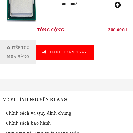
300.000đ
TỔNG CỘNG:
300.000đ
TIẾP TỤC
THANH TOÁN NGAY
MUA HÀNG
VỀ VI TÍNH NGUYÊN KHANG
Chính sách và Quy định chung
Chính sách bảo hành