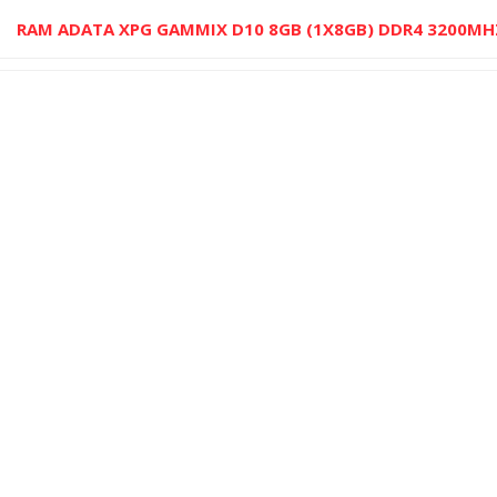
RAM ADATA XPG GAMMIX D10 8GB (1X8GB) DDR4 3200MH