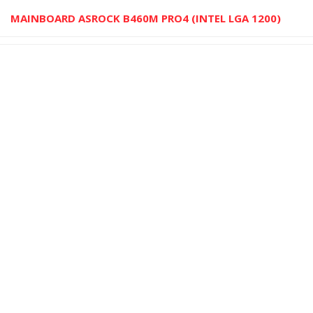
MAINBOARD ASROCK B460M PRO4 (INTEL LGA 1200)