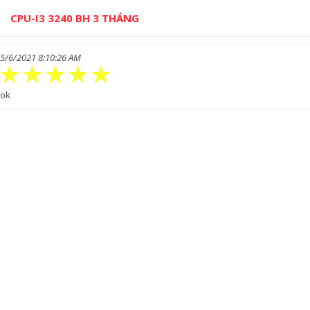
CPU-I3 3240 BH 3 THÁNG
5/6/2021 8:10:26 AM
ok