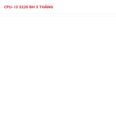
CPU- I3 3220 BH 3 THÁNG