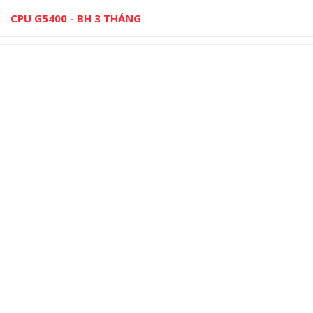
CPU G5400 - BH 3 THÁNG